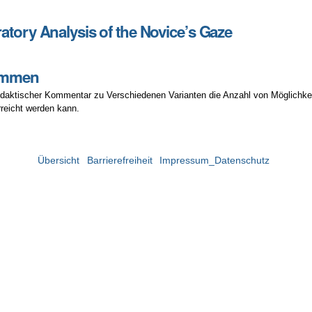
:
atory Analysis of the Novice’s Gaze
ummen
idaktischer Kommentar zu Verschiedenen Varianten die Anzahl von Möglichke
eicht werden kann.
Übersicht
Barrierefreiheit
Impressum_Datenschutz