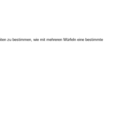
iten zu bestimmen, wie mit mehreren Würfeln eine bestimmte