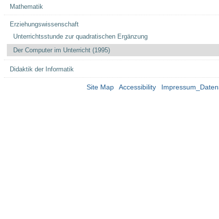
Mathematik
Erziehungswissenschaft
Unterrichtsstunde zur quadratischen Ergänzung
Der Computer im Unterricht (1995)
Didaktik der Informatik
Site Map
Accessibility
Impressum_Daten