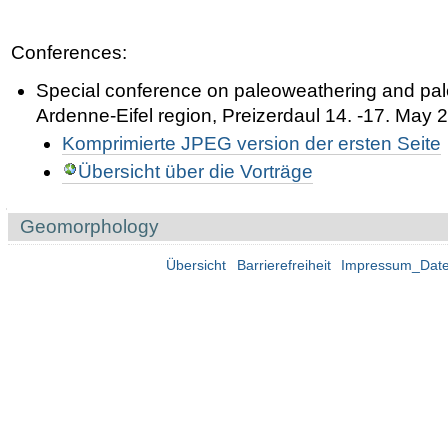
Conferences:
Special conference on paleoweathering and pal
Ardenne-Eifel region, Preizerdaul 14. -17. May 
Komprimierte JPEG version der ersten Seite
Übersicht über die Vorträge
Navigation
Geomorphology
Übersicht
Barrierefreiheit
Impressum_Date