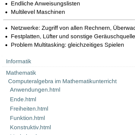
Endliche Anweisungslisten
Multilevel Maschinen
Netzwerke: Zugriff von allen Rechnern, Überwa
Festplatten, Lüfter und sonstige Geräuschquell
Problem Multitasking: gleichzeitiges Spielen
Navigation
Informatik
Mathematik
Computeralgebra im Mathematikunterricht
Anwendungen.html
Ende.html
Freiheiten.html
Funktion.html
Konstruktiv.html