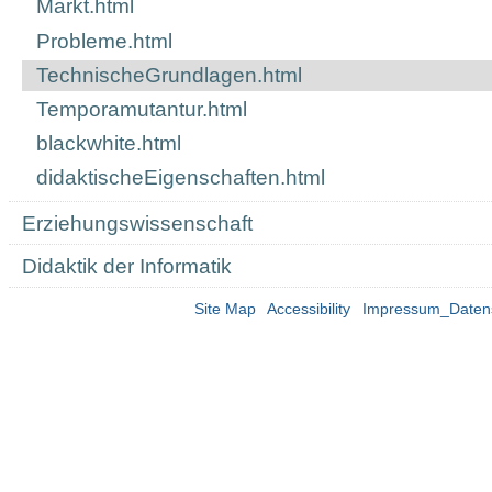
Markt.html
Probleme.html
TechnischeGrundlagen.html
Temporamutantur.html
blackwhite.html
didaktischeEigenschaften.html
Erziehungswissenschaft
Didaktik der Informatik
Site Map
Accessibility
Impressum_Daten