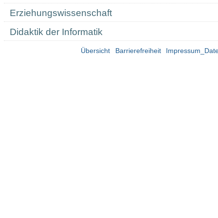
Erziehungswissenschaft
Didaktik der Informatik
Übersicht
Barrierefreiheit
Impressum_Date