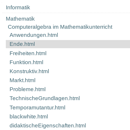
Navigation
Informatik
Mathematik
Computeralgebra im Mathematikunterricht
Anwendungen.html
Ende.html
Freiheiten.html
Funktion.html
Konstruktiv.html
Markt.html
Probleme.html
TechnischeGrundlagen.html
Temporamutantur.html
blackwhite.html
didaktischeEigenschaften.html